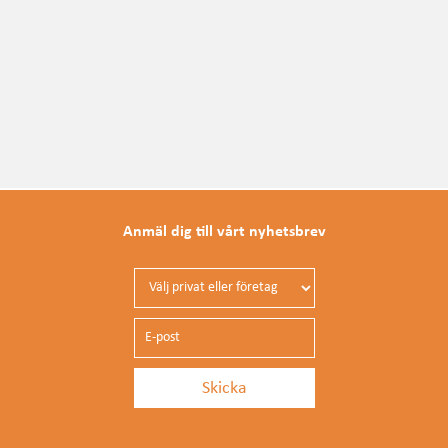
Anmäl dig till vårt nyhetsbrev
Privat eller företag
E-post