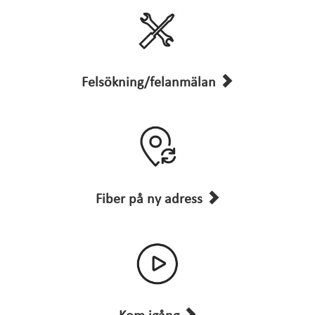
Felsökning/felanmälan
Fiber på ny adress