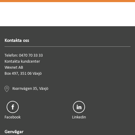
Kontakta oss
Telefon: 0470 70 33 33
Kontakta kundcenter
Wexnet AB
Box 497, 351 06 Växjö
Kvarnvägen 35, Växjö
Facebook
Linkedin
Genvägar