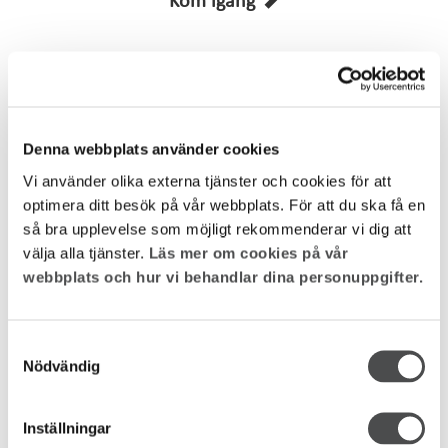
Kom igång
Denna webbplats använder cookies
Byt betalsätt
Vi använder olika externa tjänster och cookies för att
optimera ditt besök på vår webbplats. För att du ska få en
så bra upplevelse som möjligt rekommenderar vi dig att
välja alla tjänster.
Läs mer om cookies på vår
webbplats och hur vi behandlar dina personuppgifter.
Tjänster i portalen
Samtyckesval
Nödvändig
Inställningar