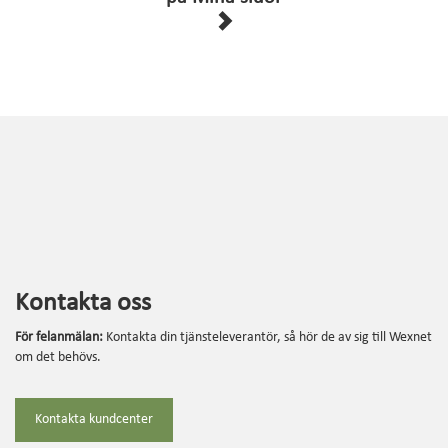
Kontakta oss
För felanmälan:
Kontakta din tjänsteleverantör, så hör de av sig till Wexnet
om det behövs.
Kontakta kundcenter