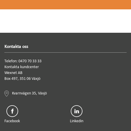
Kontakta oss
Telefon: 0470 70 33 33
Kontakta kundcenter
Wexnet AB
Box 497, 351 06 Växjö
Kvarnvägen 35, Växjö
Facebook
Linkedin