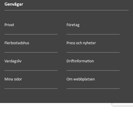
Genvägar
Privat
Företag
Flerbostadshus
Press och nyheter
Vardagsliv
Driftinformation
Mina sidor
Om webbplatsen